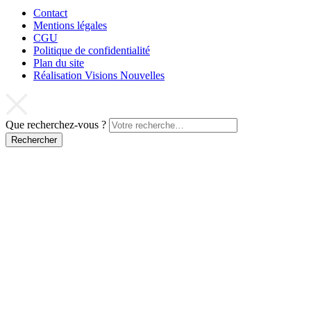
Contact
Mentions légales
CGU
Politique de confidentialité
Plan du site
Réalisation Visions Nouvelles
Que recherchez-vous ?
Rechercher