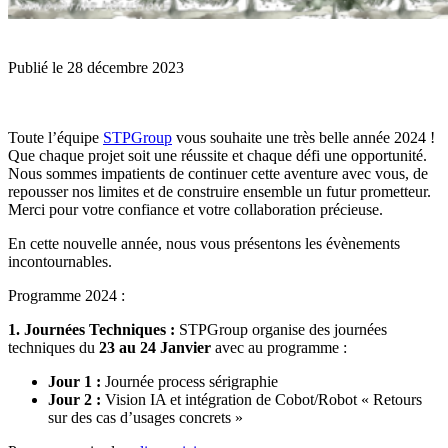
Publié le
28 décembre 2023
Toute l’équipe
STPGroup
vous souhaite une très belle année 2024 !
Que chaque projet soit une réussite et chaque défi une opportunité.
Nous sommes impatients de continuer cette aventure avec vous, de
repousser nos limites et de construire ensemble un futur prometteur.
Merci pour votre confiance et votre collaboration précieuse.
En cette nouvelle année, nous vous présentons les évènements
incontournables.
Programme 2024 :
1. Journées Techniques :
STPGroup organise des journées
techniques du
23 au 24 Janvier
avec au programme :
Jour 1 :
Journée process sérigraphie
Jour 2 :
Vision IA et intégration de Cobot/Robot « Retours
sur des cas d’usages concrets »