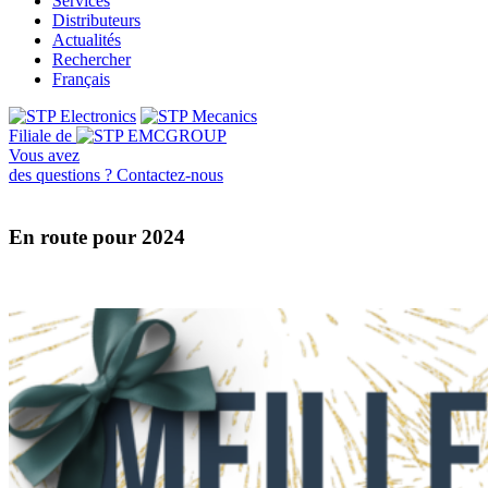
Services
Distributeurs
Actualités
Rechercher
Français
Filiale de
Vous avez
des questions ?
Contactez-nous
En route pour 2024