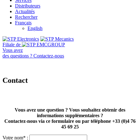
Services
Distributeurs
Actualités
Rechercher
Français
English
Filiale de
Vous avez
des questions ?
Contactez-nous
Contact
Vous avez une question ? Vous souhaitez obtenir des
informations supplémentaires ?
Contactez-nous via ce formulaire ou par téléphone +33 (0)4 76
45 69 25
Votre nom* :